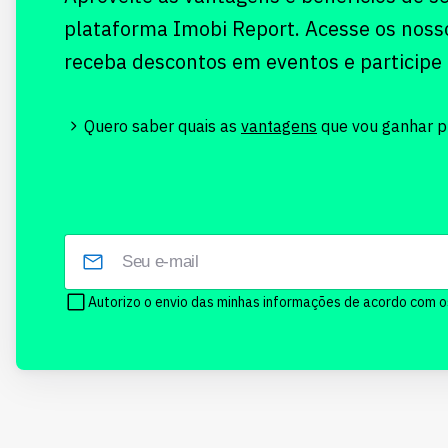
plataforma Imobi Report. Acesse os noss
receba descontos em eventos e participe
Quero saber quais as
vantagens
que vou ganhar pr
Autorizo o envio das minhas informações de acordo com 