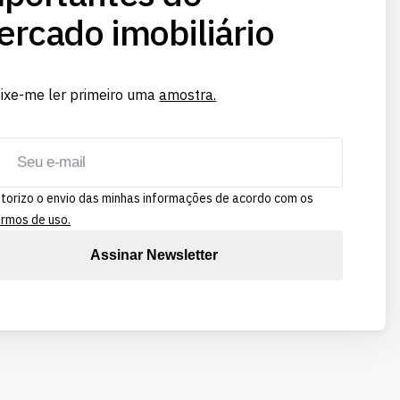
rcado imobiliário
ixe-me ler primeiro uma
amostra.
torizo o envio das minhas informações de acordo com os
rmos de uso.
Assinar Newsletter