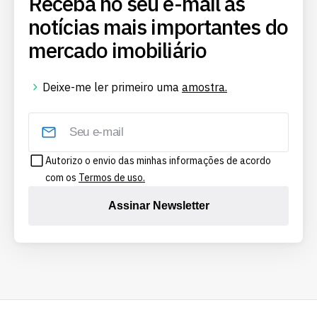
Receba no seu e-mail as
notícias mais importantes do
mercado imobiliário
Deixe-me ler primeiro uma
amostra.
Autorizo o envio das minhas informações de acordo
com os
Termos de uso.
Assinar Newsletter