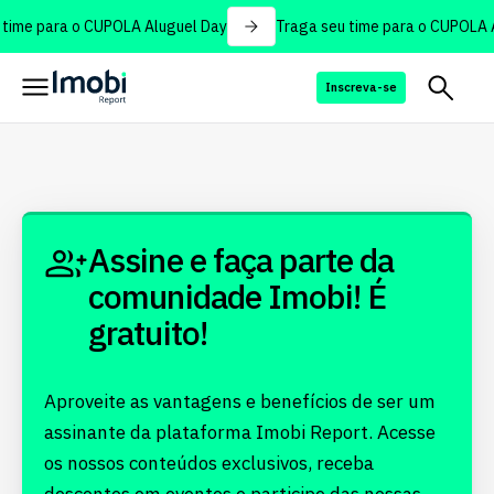
time para o CUPOLA Aluguel Day
Traga seu time para o CUPOLA A
Inscreva-se
Assine e faça parte da
comunidade Imobi! É
gratuito!
Aproveite as vantagens e benefícios de ser um
assinante da plataforma Imobi Report. Acesse
os nossos conteúdos exclusivos, receba