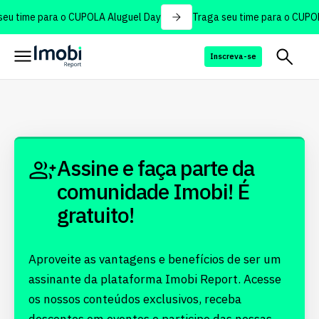
eu time para o CUPOLA Aluguel Day
Traga seu time para o CUPOL
Inscreva-se
Assine e faça parte da
comunidade Imobi! É
gratuito!
Aproveite as vantagens e benefícios de ser um
assinante da plataforma Imobi Report. Acesse
os nossos conteúdos exclusivos, receba