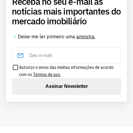
Receba no seu e-mail as
notícias mais importantes do
mercado imobiliário
Deixe-me ler primeiro uma
amostra.
Autorizo o envio das minhas informações de acordo
com os
Termos de uso.
Assinar Newsletter