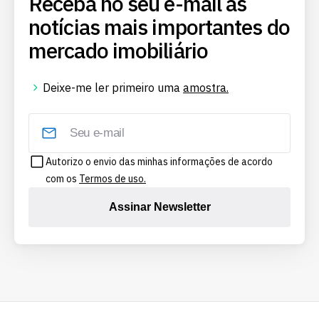
Receba no seu e-mail as
notícias mais importantes do
mercado imobiliário
Deixe-me ler primeiro uma
amostra.
Autorizo o envio das minhas informações de acordo
com os
Termos de uso.
Assinar Newsletter