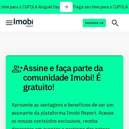
time para o CUPOLA Aluguel Day
Traga seu time para o CUPOLA A
Inscreva-se
Assine e faça parte da
comunidade Imobi! É
gratuito!
Aproveite as vantagens e benefícios de ser um
assinante da plataforma Imobi Report. Acesse
os nossos conteúdos exclusivos, receba