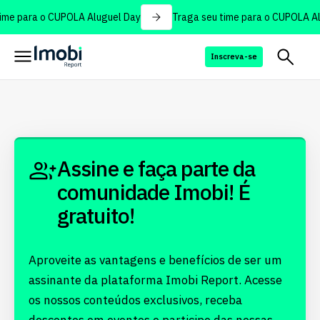
ime para o CUPOLA Aluguel Day
Traga seu time para o CUPOLA Al
Inscreva-se
Assine e faça parte da
comunidade Imobi! É
gratuito!
Aproveite as vantagens e benefícios de ser um
assinante da plataforma Imobi Report. Acesse
os nossos conteúdos exclusivos, receba