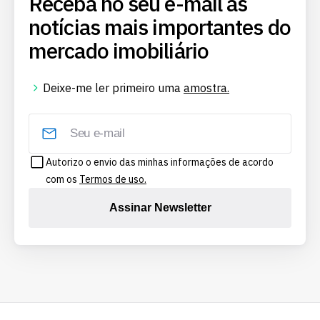
Receba no seu e-mail as
notícias mais importantes do
mercado imobiliário
Deixe-me ler primeiro uma
amostra.
Autorizo o envio das minhas informações de acordo
com os
Termos de uso.
Assinar Newsletter