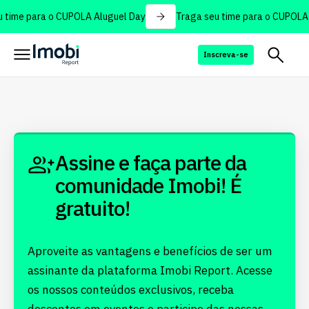
 time para o CUPOLA Aluguel Day
Traga seu time para o CUPOLA 
Inscreva-se
Assine e faça parte da
comunidade Imobi! É
gratuito!
Aproveite as vantagens e benefícios de ser um
assinante da plataforma Imobi Report. Acesse
os nossos conteúdos exclusivos, receba