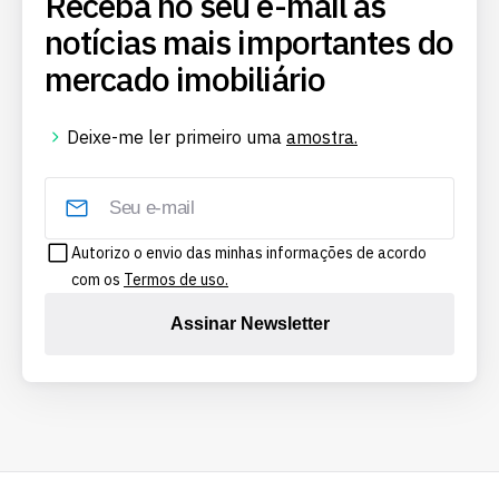
Receba no seu e-mail as
notícias mais importantes do
mercado imobiliário
Deixe-me ler primeiro uma
amostra.
Autorizo o envio das minhas informações de acordo
com os
Termos de uso.
Assinar Newsletter