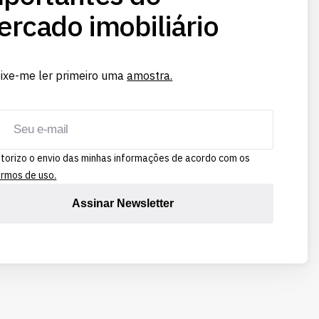
rcado imobiliário
ixe-me ler primeiro uma
amostra.
torizo o envio das minhas informações de acordo com os
rmos de uso.
Assinar Newsletter