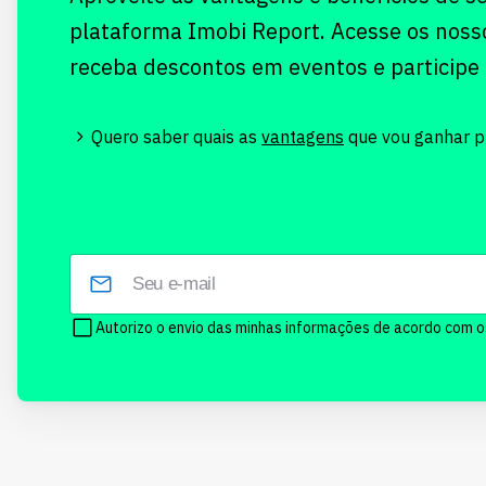
plataforma Imobi Report. Acesse os noss
receba descontos em eventos e participe
Quero saber quais as
vantagens
que vou ganhar pr
Autorizo o envio das minhas informações de acordo com 