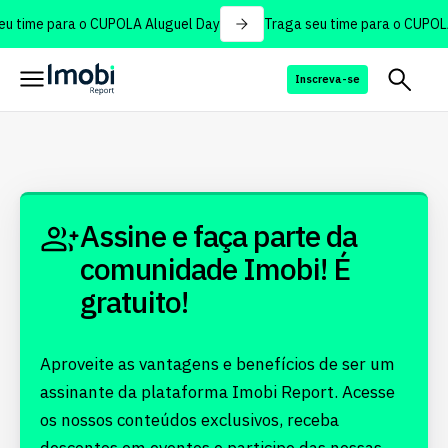
u time para o CUPOLA Aluguel Day
Traga seu time para o CUPOLA
Inscreva-se
Assine e faça parte da
comunidade Imobi! É
gratuito!
Aproveite as vantagens e benefícios de ser um
assinante da plataforma Imobi Report. Acesse
os nossos conteúdos exclusivos, receba