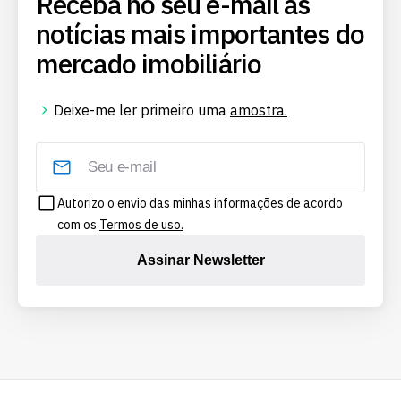
Receba no seu e-mail as
notícias mais importantes do
mercado imobiliário
Deixe-me ler primeiro uma
amostra.
Autorizo o envio das minhas informações de acordo
com os
Termos de uso.
Assinar Newsletter