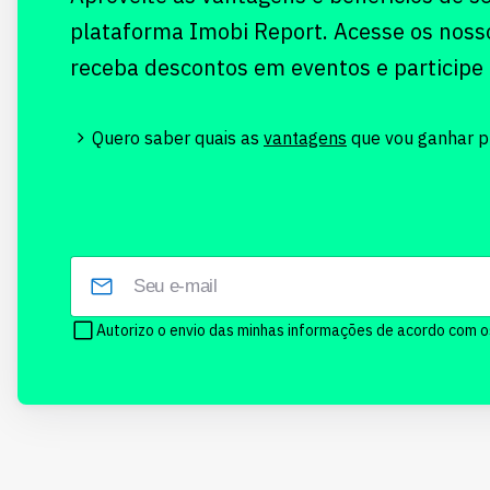
plataforma Imobi Report. Acesse os noss
receba descontos em eventos e participe
Quero saber quais as
vantagens
que vou ganhar pr
Autorizo o envio das minhas informações de acordo com 