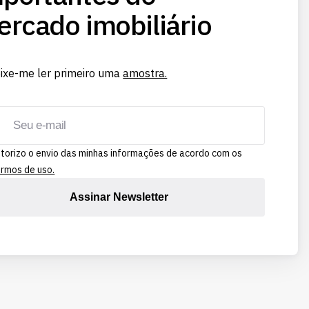
rcado imobiliário
ixe-me ler primeiro uma
amostra.
torizo o envio das minhas informações de acordo com os
rmos de uso.
Assinar Newsletter