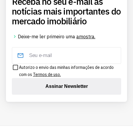
Receba no seu e-mail as
notícias mais importantes do
mercado imobiliário
Deixe-me ler primeiro uma
amostra.
Autorizo o envio das minhas informações de acordo
com os
Termos de uso.
Assinar Newsletter