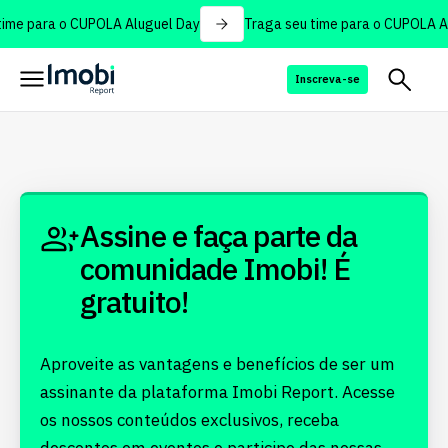
ime para o CUPOLA Aluguel Day
Traga seu time para o CUPOLA Al
Inscreva-se
Assine e faça parte da
comunidade Imobi! É
gratuito!
Aproveite as vantagens e benefícios de ser um
assinante da plataforma Imobi Report. Acesse
os nossos conteúdos exclusivos, receba