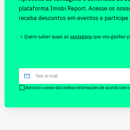
plataforma Imobi Report. Acesse os noss
receba descontos em eventos e participe
Quero saber quais as
vantagens
que vou ganhar pr
Autorizo o envio das minhas informações de acordo com 