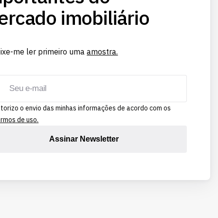
rcado imobiliário
ixe-me ler primeiro uma
amostra.
torizo o envio das minhas informações de acordo com os
rmos de uso.
Assinar Newsletter