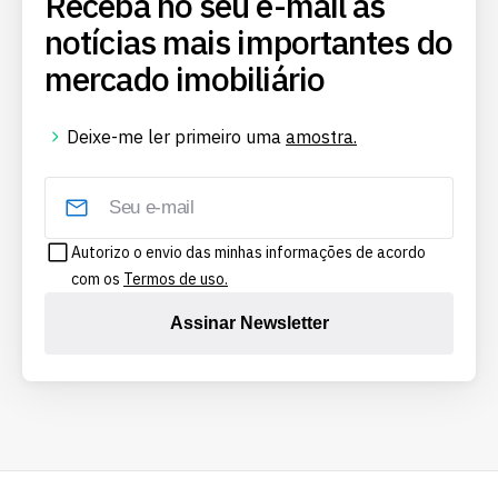
Receba no seu e-mail as
notícias mais importantes do
mercado imobiliário
Deixe-me ler primeiro uma
amostra.
Autorizo o envio das minhas informações de acordo
com os
Termos de uso.
Assinar Newsletter