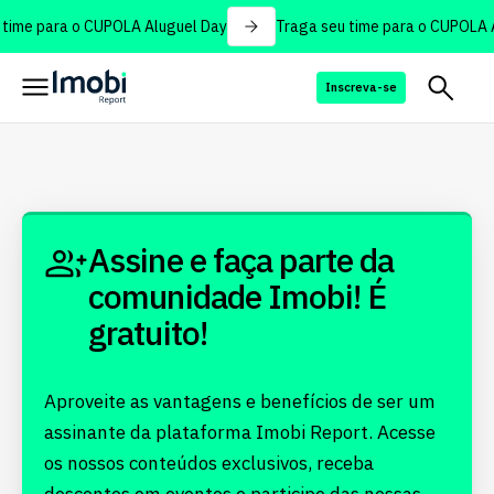
time para o CUPOLA Aluguel Day
Traga seu time para o CUPOLA A
Inscreva-se
Assine e faça parte da
comunidade Imobi! É
gratuito!
Aproveite as vantagens e benefícios de ser um
assinante da plataforma Imobi Report. Acesse
os nossos conteúdos exclusivos, receba