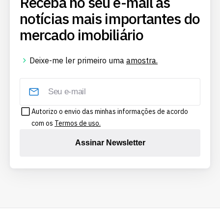
Receba no seu e-mail as
notícias mais importantes do
mercado imobiliário
Deixe-me ler primeiro uma
amostra.
Autorizo o envio das minhas informações de acordo
com os
Termos de uso.
Assinar Newsletter