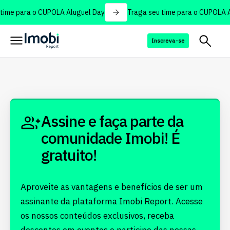
time para o CUPOLA Aluguel Day
Traga seu time para o CUPOLA A
Inscreva-se
Assine e faça parte da
comunidade Imobi! É
gratuito!
Aproveite as vantagens e benefícios de ser um
assinante da plataforma Imobi Report. Acesse
os nossos conteúdos exclusivos, receba