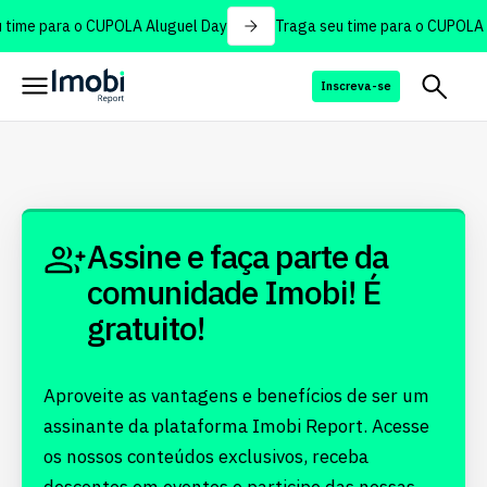
time para o CUPOLA Aluguel Day
Traga seu time para o CUPOLA 
Inscreva-se
Assine e faça parte da
comunidade Imobi! É
gratuito!
Aproveite as vantagens e benefícios de ser um
assinante da plataforma Imobi Report. Acesse
os nossos conteúdos exclusivos, receba