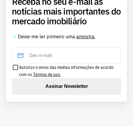
Receba no seu e-mail as
notícias mais importantes do
mercado imobiliário
Deixe-me ler primeiro uma
amostra.
Autorizo o envio das minhas informações de acordo
com os
Termos de uso.
Assinar Newsletter