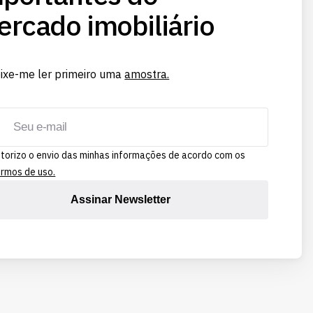
rcado imobiliário
ixe-me ler primeiro uma
amostra.
torizo o envio das minhas informações de acordo com os
rmos de uso.
Assinar Newsletter