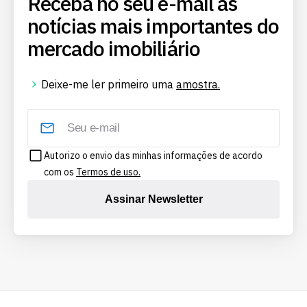
Receba no seu e-mail as
notícias mais importantes do
mercado imobiliário
Deixe-me ler primeiro uma
amostra.
Autorizo o envio das minhas informações de acordo
com os
Termos de uso.
Assinar Newsletter