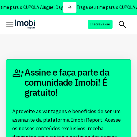
time para o CUPOLA Aluguel Day
Traga seu time para o CUPOLA A
Inscreva-se
Assine e faça parte da
comunidade Imobi! É
gratuito!
Aproveite as vantagens e benefícios de ser um
assinante da plataforma Imobi Report. Acesse
os nossos conteúdos exclusivos, receba