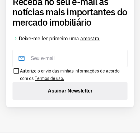
Receba no seu e-mail as
notícias mais importantes do
mercado imobiliário
Deixe-me ler primeiro uma
amostra.
Autorizo o envio das minhas informações de acordo
com os
Termos de uso.
Assinar Newsletter