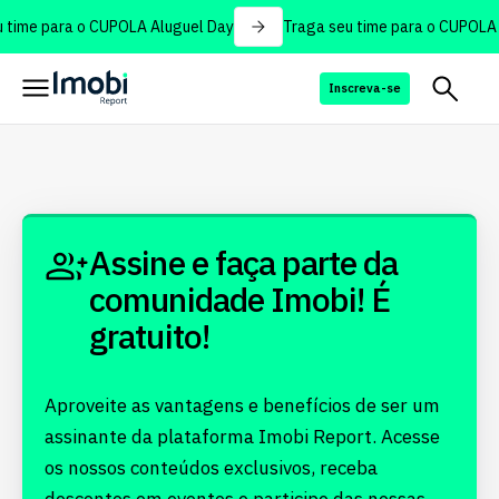
 time para o CUPOLA Aluguel Day
Traga seu time para o CUPOLA 
Inscreva-se
Assine e faça parte da
comunidade Imobi! É
gratuito!
Aproveite as vantagens e benefícios de ser um
assinante da plataforma Imobi Report. Acesse
os nossos conteúdos exclusivos, receba