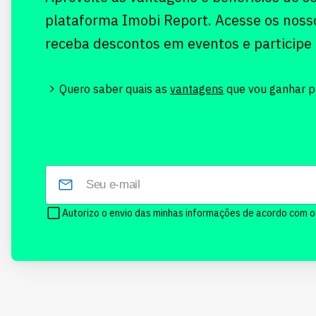
plataforma Imobi Report. Acesse os noss
receba descontos em eventos e participe
Quero saber quais as
vantagens
que vou ganhar pr
Autorizo o envio das minhas informações de acordo com 