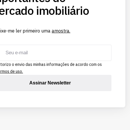
rcado imobiliário
ixe-me ler primeiro uma
amostra.
torizo o envio das minhas informações de acordo com os
rmos de uso.
Assinar Newsletter