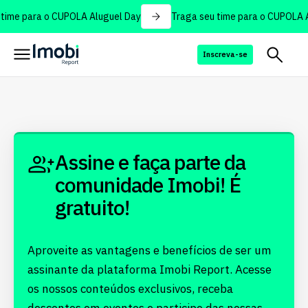
time para o CUPOLA Aluguel Day
Traga seu time para o CUPOLA A
Inscreva-se
Assine e faça parte da
comunidade Imobi! É
gratuito!
Aproveite as vantagens e benefícios de ser um
assinante da plataforma Imobi Report. Acesse
os nossos conteúdos exclusivos, receba