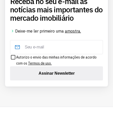
Receba no seu e-mail as
notícias mais importantes do
mercado imobiliário
Deixe-me ler primeiro uma
amostra.
Autorizo o envio das minhas informações de acordo
com os
Termos de uso.
Assinar Newsletter