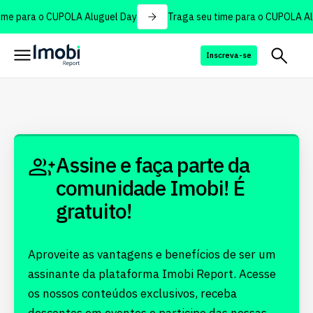
ime para o CUPOLA Aluguel Day
Traga seu time para o CUPOLA Al
Inscreva-se
Assine e faça parte da
comunidade Imobi! É
gratuito!
Aproveite as vantagens e benefícios de ser um
assinante da plataforma Imobi Report. Acesse
os nossos conteúdos exclusivos, receba