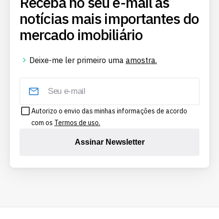
Receba no seu e-mail as
notícias mais importantes do
mercado imobiliário
Deixe-me ler primeiro uma
amostra.
Autorizo o envio das minhas informações de acordo
com os
Termos de uso.
Assinar Newsletter