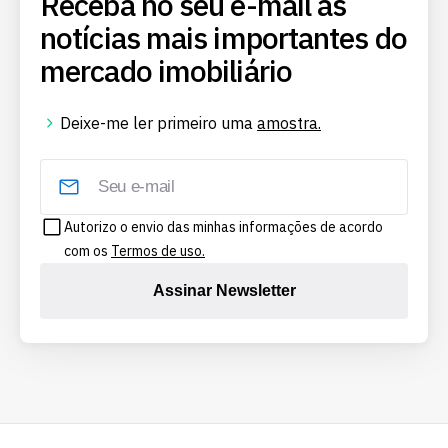
Receba no seu e-mail as
notícias mais importantes do
mercado imobiliário
Deixe-me ler primeiro uma
amostra.
Autorizo o envio das minhas informações de acordo
com os
Termos de uso.
Assinar Newsletter