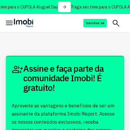
ime para o CUPOLA Aluguel Day
Traga seu time para o CUPOLA Al
Inscreva-se
Assine e faça parte da
comunidade Imobi! É
gratuito!
Aproveite as vantagens e benefícios de ser um
assinante da plataforma Imobi Report. Acesse
os nossos conteúdos exclusivos, receba