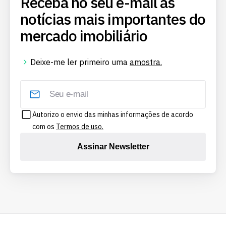
Receba no seu e-mail as
notícias mais importantes do
mercado imobiliário
Deixe-me ler primeiro uma
amostra.
Autorizo o envio das minhas informações de acordo
com os
Termos de uso.
Assinar Newsletter