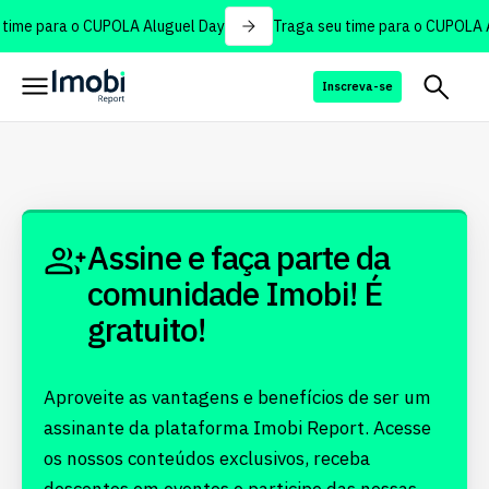
time para o CUPOLA Aluguel Day
Traga seu time para o CUPOLA A
Inscreva-se
Assine e faça parte da
comunidade Imobi! É
gratuito!
Aproveite as vantagens e benefícios de ser um
assinante da plataforma Imobi Report. Acesse
os nossos conteúdos exclusivos, receba