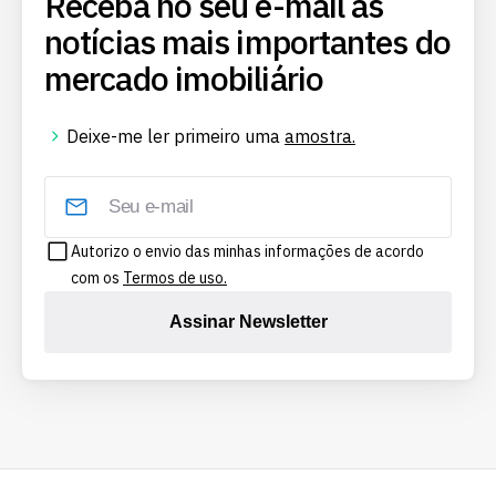
Receba no seu e-mail as
notícias mais importantes do
mercado imobiliário
Deixe-me ler primeiro uma
amostra.
Autorizo o envio das minhas informações de acordo
com os
Termos de uso.
Assinar Newsletter