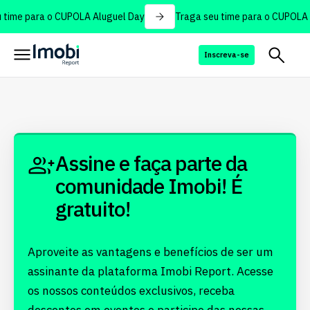
 time para o CUPOLA Aluguel Day
Traga seu time para o CUPOLA 
Inscreva-se
Assine e faça parte da
comunidade Imobi! É
gratuito!
Aproveite as vantagens e benefícios de ser um
assinante da plataforma Imobi Report. Acesse
os nossos conteúdos exclusivos, receba