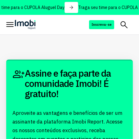
time para o CUPOLA Aluguel Day
Traga seu time para o CUPOLA A
Inscreva-se
Assine e faça parte da
comunidade Imobi! É
gratuito!
Aproveite as vantagens e benefícios de ser um
assinante da plataforma Imobi Report. Acesse
os nossos conteúdos exclusivos, receba