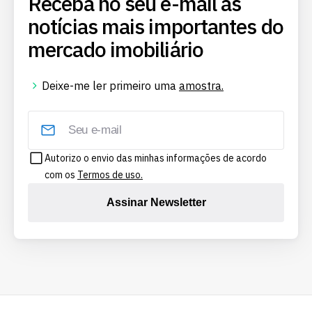
Receba no seu e-mail as
notícias mais importantes do
mercado imobiliário
Deixe-me ler primeiro uma
amostra.
Autorizo o envio das minhas informações de acordo
com os
Termos de uso.
Assinar Newsletter