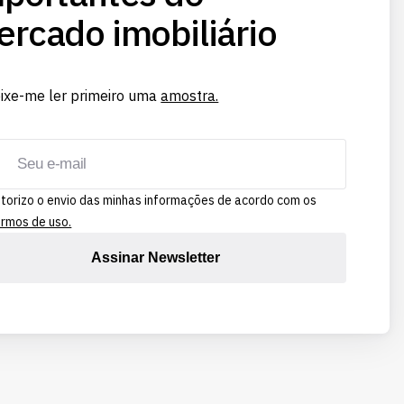
rcado imobiliário
ixe-me ler primeiro uma
amostra.
torizo o envio das minhas informações de acordo com os
rmos de uso.
Assinar Newsletter