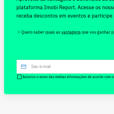
plataforma Imobi Report. Acesse os noss
receba descontos em eventos e participe
Quero saber quais as
vantagens
que vou ganhar pr
Autorizo o envio das minhas informações de acordo com 