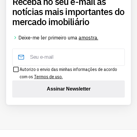
Receba no seu e-mail as
notícias mais importantes do
mercado imobiliário
Deixe-me ler primeiro uma
amostra.
Autorizo o envio das minhas informações de acordo
com os
Termos de uso.
Assinar Newsletter