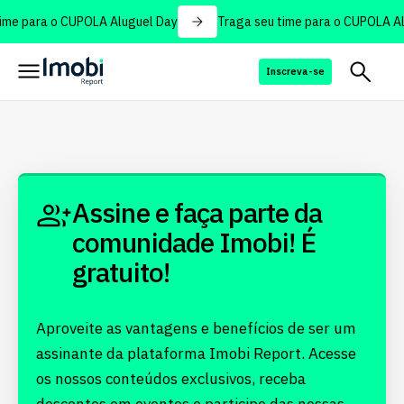
ime para o CUPOLA Aluguel Day
Traga seu time para o CUPOLA Al
Inscreva-se
Assine e faça parte da
comunidade Imobi! É
gratuito!
Aproveite as vantagens e benefícios de ser um
assinante da plataforma Imobi Report. Acesse
os nossos conteúdos exclusivos, receba