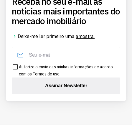
Receba no seu e-mail as
notícias mais importantes do
mercado imobiliário
Deixe-me ler primeiro uma
amostra.
Autorizo o envio das minhas informações de acordo
com os
Termos de uso.
Assinar Newsletter