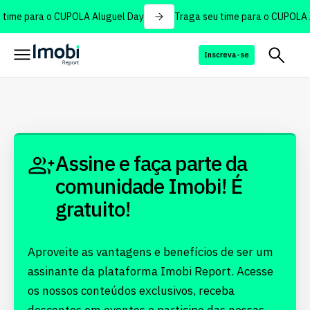
time para o CUPOLA Aluguel Day
Traga seu time para o CUPOLA 
Inscreva-se
Assine e faça parte da
comunidade Imobi! É
gratuito!
Aproveite as vantagens e benefícios de ser um
assinante da plataforma Imobi Report. Acesse
os nossos conteúdos exclusivos, receba