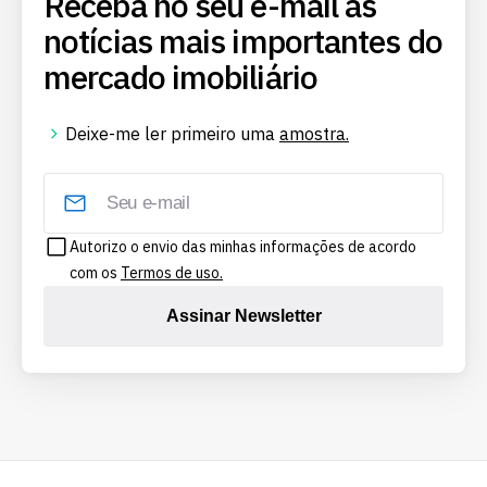
Receba no seu e-mail as
notícias mais importantes do
mercado imobiliário
Deixe-me ler primeiro uma
amostra.
Autorizo o envio das minhas informações de acordo
com os
Termos de uso.
Assinar Newsletter