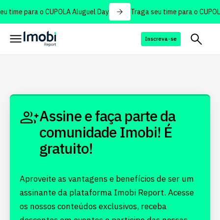
u time para o CUPOLA Aluguel Day
Traga seu time para o CUPOL
Inscreva-se
Assine e faça parte da
comunidade Imobi! É
gratuito!
Aproveite as vantagens e benefícios de ser um
assinante da plataforma Imobi Report. Acesse
os nossos conteúdos exclusivos, receba