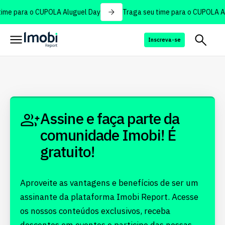
ime para o CUPOLA Aluguel Day
Traga seu time para o CUPOLA Al
Inscreva-se
Assine e faça parte da
comunidade Imobi! É
gratuito!
Aproveite as vantagens e benefícios de ser um
assinante da plataforma Imobi Report. Acesse
os nossos conteúdos exclusivos, receba