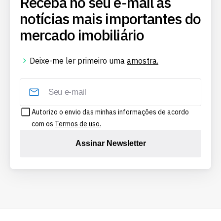
Receba no seu e-mail as
notícias mais importantes do
mercado imobiliário
Deixe-me ler primeiro uma
amostra.
Autorizo o envio das minhas informações de acordo
com os
Termos de uso.
Assinar Newsletter