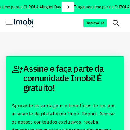
 time para o CUPOLA Aluguel Day
Traga seu time para o CUPOLA 
Inscreva-se
Assine e faça parte da
comunidade Imobi! É
gratuito!
Aproveite as vantagens e benefícios de ser um
assinante da plataforma Imobi Report. Acesse
os nossos conteúdos exclusivos, receba