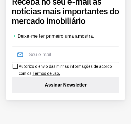
Receba no seu e-mail as
notícias mais importantes do
mercado imobiliário
Deixe-me ler primeiro uma
amostra.
Autorizo o envio das minhas informações de acordo
com os
Termos de uso.
Assinar Newsletter