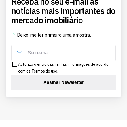
Receba no seu e-mail as
notícias mais importantes do
mercado imobiliário
Deixe-me ler primeiro uma
amostra.
Autorizo o envio das minhas informações de acordo
com os
Termos de uso.
Assinar Newsletter