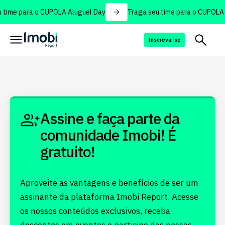
 time para o CUPOLA Aluguel Day
Traga seu time para o CUPOLA 
Inscreva-se
Assine e faça parte da
comunidade Imobi! É
gratuito!
Aproveite as vantagens e benefícios de ser um
assinante da plataforma Imobi Report. Acesse
os nossos conteúdos exclusivos, receba