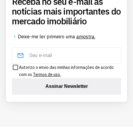
Receba no seu e-mail as
notícias mais importantes do
mercado imobiliário
Deixe-me ler primeiro uma
amostra.
Autorizo o envio das minhas informações de acordo
com os
Termos de uso.
Assinar Newsletter