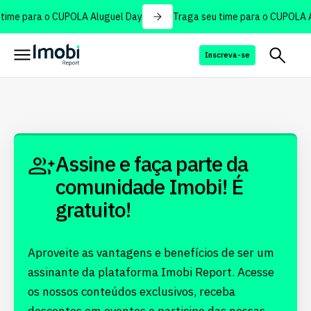
time para o CUPOLA Aluguel Day
Traga seu time para o CUPOLA A
Inscreva-se
Assine e faça parte da
comunidade Imobi! É
gratuito!
Aproveite as vantagens e benefícios de ser um
assinante da plataforma Imobi Report. Acesse
os nossos conteúdos exclusivos, receba