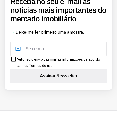
Receba no seu e-mail as
notícias mais importantes do
mercado imobiliário
Deixe-me ler primeiro uma
amostra.
Autorizo o envio das minhas informações de acordo
com os
Termos de uso.
Assinar Newsletter