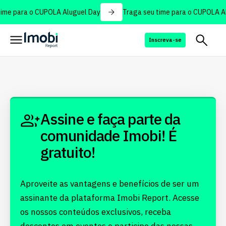
ime para o CUPOLA Aluguel Day
Traga seu time para o CUPOLA Al
Inscreva-se
Assine e faça parte da
comunidade Imobi! É
gratuito!
Aproveite as vantagens e benefícios de ser um
assinante da plataforma Imobi Report. Acesse
os nossos conteúdos exclusivos, receba