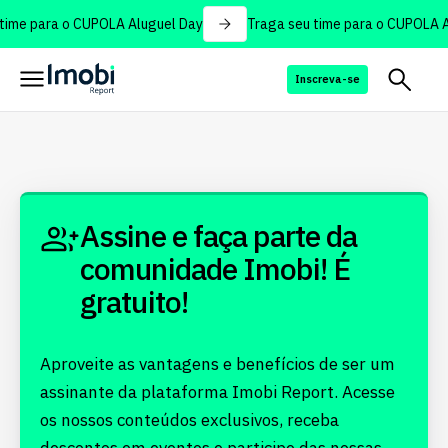
time para o CUPOLA Aluguel Day
Traga seu time para o CUPOLA A
Inscreva-se
Assine e faça parte da
comunidade Imobi! É
gratuito!
Aproveite as vantagens e benefícios de ser um
assinante da plataforma Imobi Report. Acesse
os nossos conteúdos exclusivos, receba