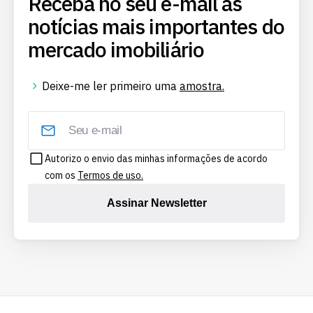
Receba no seu e-mail as
notícias mais importantes do
mercado imobiliário
Deixe-me ler primeiro uma
amostra.
Autorizo o envio das minhas informações de acordo
com os
Termos de uso.
Assinar Newsletter