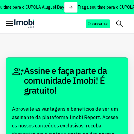
 time para o CUPOLA Aluguel Day
Traga seu time para o CUPOLA 
Inscreva-se
Assine e faça parte da
comunidade Imobi! É
gratuito!
Aproveite as vantagens e benefícios de ser um
assinante da plataforma Imobi Report. Acesse
os nossos conteúdos exclusivos, receba