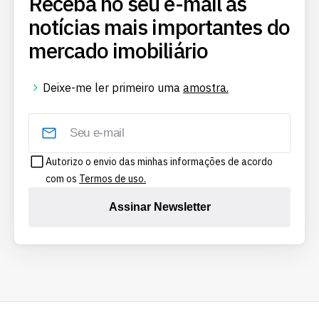
Receba no seu e-mail as
notícias mais importantes do
mercado imobiliário
Deixe-me ler primeiro uma
amostra.
Autorizo o envio das minhas informações de acordo
com os
Termos de uso.
Assinar Newsletter