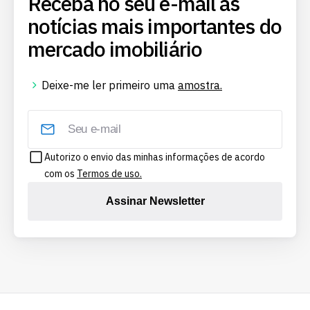
Receba no seu e-mail as
notícias mais importantes do
mercado imobiliário
Deixe-me ler primeiro uma
amostra.
Autorizo o envio das minhas informações de acordo
com os
Termos de uso.
Assinar Newsletter