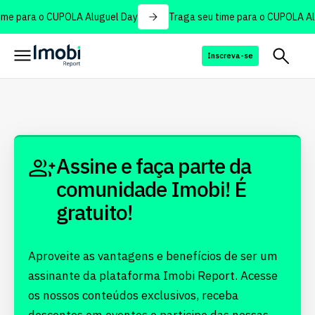
ime para o CUPOLA Aluguel Day
Traga seu time para o CUPOLA Al
Inscreva-se
Assine e faça parte da
comunidade Imobi! É
gratuito!
Aproveite as vantagens e benefícios de ser um
assinante da plataforma Imobi Report. Acesse
os nossos conteúdos exclusivos, receba