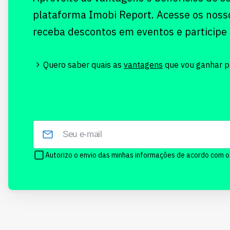
plataforma Imobi Report. Acesse os noss
receba descontos em eventos e participe
Quero saber quais as
vantagens
que vou ganhar pr
Autorizo o envio das minhas informações de acordo com 