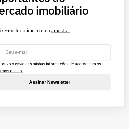
rcado imobiliário
ixe-me ler primeiro uma
amostra.
torizo o envio das minhas informações de acordo com os
rmos de uso.
Assinar Newsletter