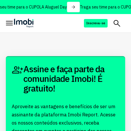
eu time para o CUPOLA Aluguel Day
Traga seu time para o CUPO
Inscreva-se
Assine e faça parte da
comunidade Imobi! É
gratuito!
Aproveite as vantagens e benefícios de ser um
assinante da plataforma Imobi Report. Acesse
os nossos conteúdos exclusivos, receba