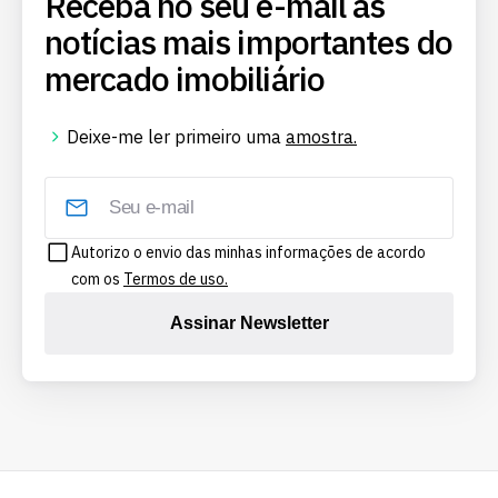
Receba no seu e-mail as
notícias mais importantes do
mercado imobiliário
Deixe-me ler primeiro uma
amostra.
Autorizo o envio das minhas informações de acordo
com os
Termos de uso.
Assinar Newsletter