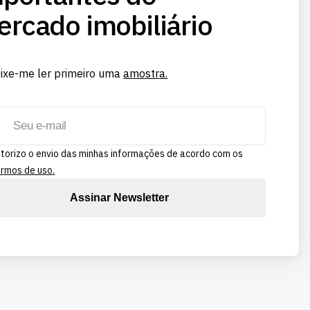
rcado imobiliário
ixe-me ler primeiro uma
amostra.
torizo o envio das minhas informações de acordo com os
rmos de uso.
Assinar Newsletter