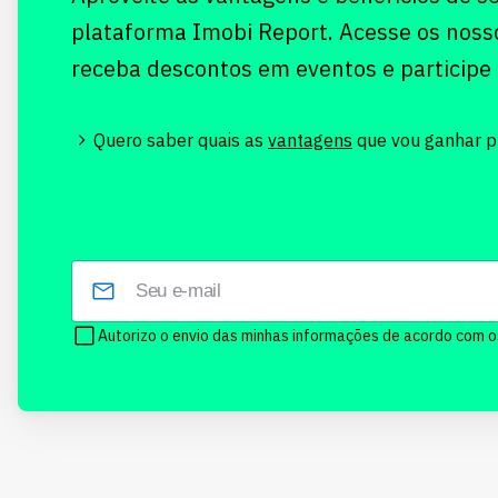
plataforma Imobi Report. Acesse os noss
receba descontos em eventos e participe
Quero saber quais as
vantagens
que vou ganhar pr
Autorizo o envio das minhas informações de acordo com 