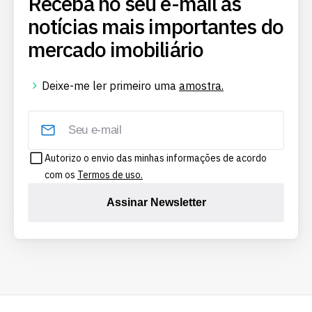
Receba no seu e-mail as
notícias mais importantes do
mercado imobiliário
Deixe-me ler primeiro uma
amostra.
Autorizo o envio das minhas informações de acordo
com os
Termos de uso.
Assinar Newsletter