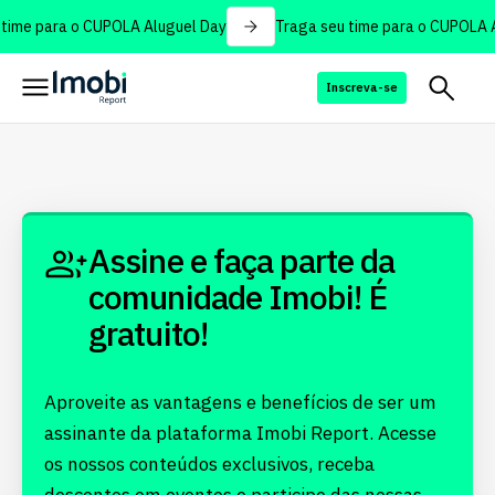
time para o CUPOLA Aluguel Day
Traga seu time para o CUPOLA A
Inscreva-se
Assine e faça parte da
comunidade Imobi! É
gratuito!
Aproveite as vantagens e benefícios de ser um
assinante da plataforma Imobi Report. Acesse
os nossos conteúdos exclusivos, receba