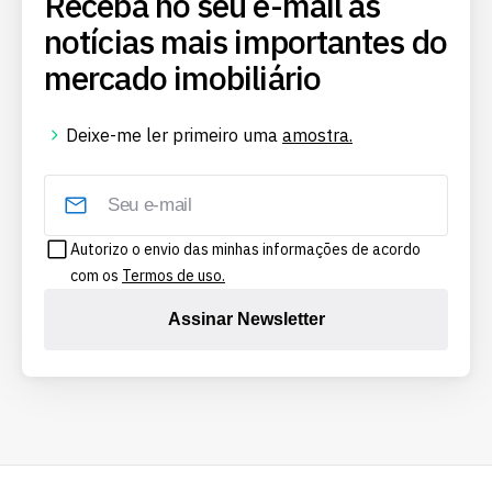
Receba no seu e-mail as
notícias mais importantes do
mercado imobiliário
Deixe-me ler primeiro uma
amostra.
Autorizo o envio das minhas informações de acordo
com os
Termos de uso.
Assinar Newsletter