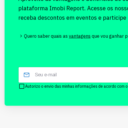
plataforma Imobi Report. Acesse os noss
receba descontos em eventos e participe
Quero saber quais as
vantagens
que vou ganhar pr
Autorizo o envio das minhas informações de acordo com 