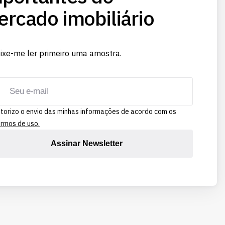
rcado imobiliário
ixe-me ler primeiro uma
amostra.
torizo o envio das minhas informações de acordo com os
rmos de uso.
Assinar Newsletter