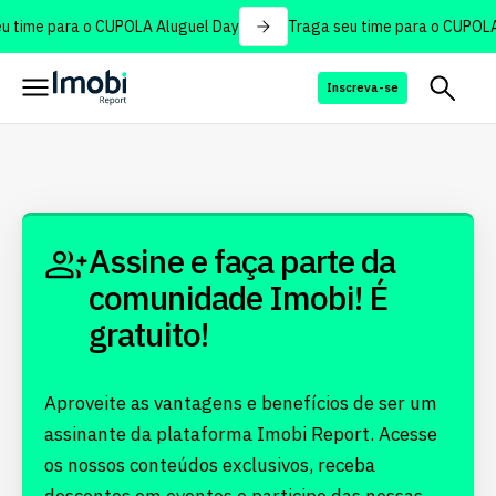
 time para o CUPOLA Aluguel Day
Traga seu time para o CUPOLA
Inscreva-se
Assine e faça parte da
comunidade Imobi! É
gratuito!
Aproveite as vantagens e benefícios de ser um
assinante da plataforma Imobi Report. Acesse
os nossos conteúdos exclusivos, receba