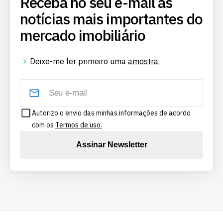
Receba no seu e-mail as
notícias mais importantes do
mercado imobiliário
Deixe-me ler primeiro uma
amostra.
Autorizo o envio das minhas informações de acordo
com os
Termos de uso.
Assinar Newsletter