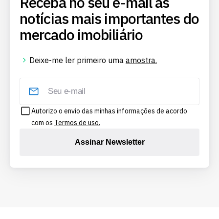
Receba no seu e-mail as
notícias mais importantes do
mercado imobiliário
Deixe-me ler primeiro uma
amostra.
Autorizo o envio das minhas informações de acordo
com os
Termos de uso.
Assinar Newsletter