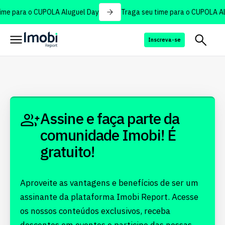
ime para o CUPOLA Aluguel Day
Traga seu time para o CUPOLA Al
Inscreva-se
Assine e faça parte da
comunidade Imobi! É
gratuito!
Aproveite as vantagens e benefícios de ser um
assinante da plataforma Imobi Report. Acesse
os nossos conteúdos exclusivos, receba