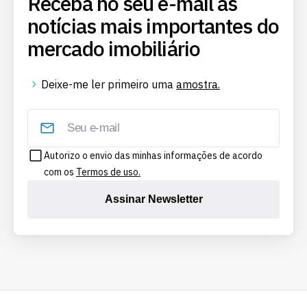
Receba no seu e-mail as
notícias mais importantes do
mercado imobiliário
Deixe-me ler primeiro uma
amostra.
Autorizo o envio das minhas informações de acordo
com os
Termos de uso.
Assinar Newsletter