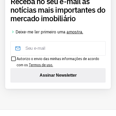
Receba no seu e-mail as
notícias mais importantes do
mercado imobiliário
Deixe-me ler primeiro uma
amostra.
Autorizo o envio das minhas informações de acordo
com os
Termos de uso.
Assinar Newsletter