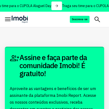
 time para o CUPOLA Aluguel Day
Traga seu time para o CUPOLA 
Inscreva-se
Assine e faça parte da
comunidade Imobi! É
gratuito!
Aproveite as vantagens e benefícios de ser um
assinante da plataforma Imobi Report. Acesse
os nossos conteúdos exclusivos, receba