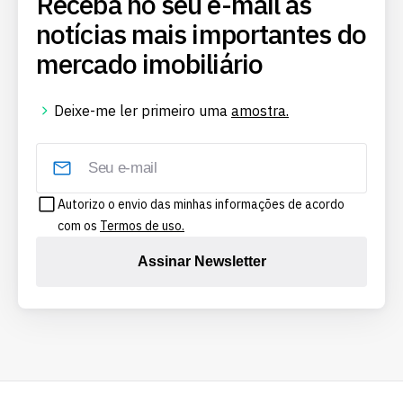
Receba no seu e-mail as
notícias mais importantes do
mercado imobiliário
Deixe-me ler primeiro uma
amostra.
Autorizo o envio das minhas informações de acordo
com os
Termos de uso.
Assinar Newsletter