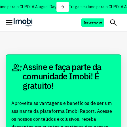
ime para o CUPOLA Aluguel Day
Traga seu time para o CUPOLA Al
Inscreva-se
Assine e faça parte da
comunidade Imobi! É
gratuito!
Aproveite as vantagens e benefícios de ser um
assinante da plataforma Imobi Report. Acesse
os nossos conteúdos exclusivos, receba