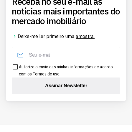
Receba no seu e-mail as
notícias mais importantes do
mercado imobiliário
Deixe-me ler primeiro uma
amostra.
Autorizo o envio das minhas informações de acordo
com os
Termos de uso.
Assinar Newsletter