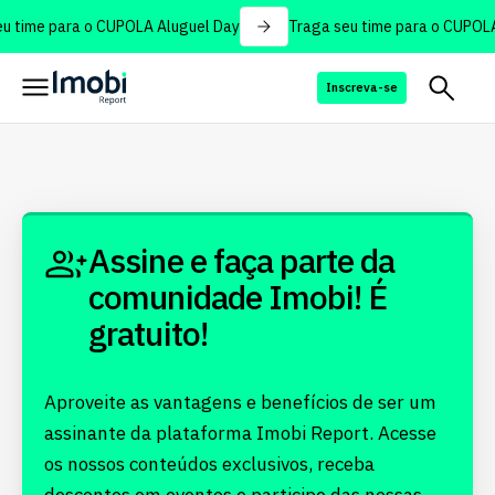
u time para o CUPOLA Aluguel Day
Traga seu time para o CUPOLA
Inscreva-se
Assine e faça parte da
comunidade Imobi! É
gratuito!
Aproveite as vantagens e benefícios de ser um
assinante da plataforma Imobi Report. Acesse
os nossos conteúdos exclusivos, receba