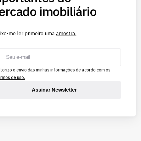
rcado imobiliário
ixe-me ler primeiro uma
amostra.
torizo o envio das minhas informações de acordo com os
rmos de uso.
Assinar Newsletter