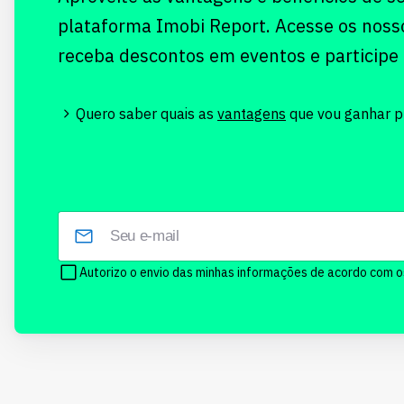
plataforma Imobi Report. Acesse os noss
receba descontos em eventos e participe
Quero saber quais as
vantagens
que vou ganhar pr
Autorizo o envio das minhas informações de acordo com 