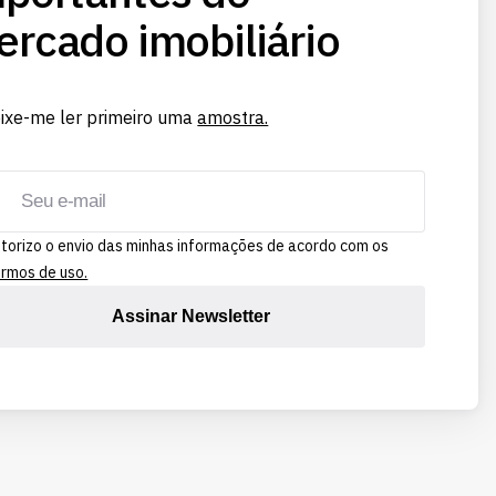
rcado imobiliário
ixe-me ler primeiro uma
amostra.
torizo o envio das minhas informações de acordo com os
rmos de uso.
Assinar Newsletter