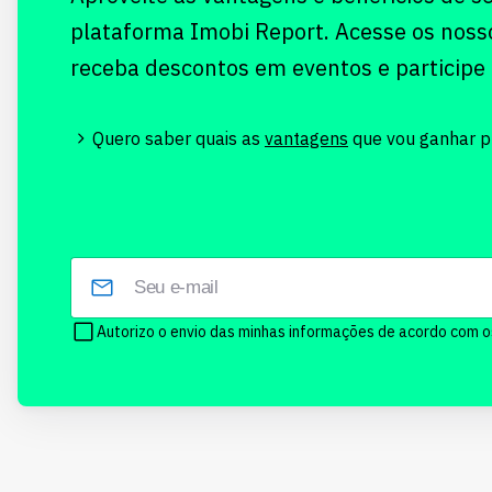
plataforma Imobi Report. Acesse os noss
receba descontos em eventos e participe
Quero saber quais as
vantagens
que vou ganhar pr
Autorizo o envio das minhas informações de acordo com 